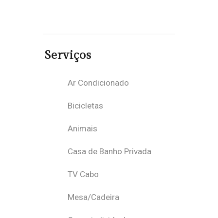
€ / POR NOITE
.
Serviços
Ar Condicionado
Bicicletas
Animais
Casa de Banho Privada
TV Cabo
Mesa/Cadeira