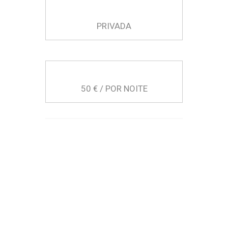
PRIVADA
50 € / POR NOITE