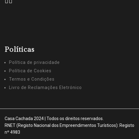
Políticas
Política de privacidade
Política de Cookies
Termos e Condições
Livro de Reclamações Eletrónico
Casa Cachada 2024 | Todos os direitos reservados.
RNET (Registo Nacional dos Empreendimentos Turísticos): Registo
nº 4983