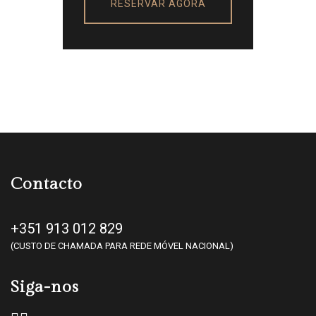
Contacto
+351 913 012 829
(CUSTO DE CHAMADA PARA REDE MÓVEL NACIONAL)
Siga-nos