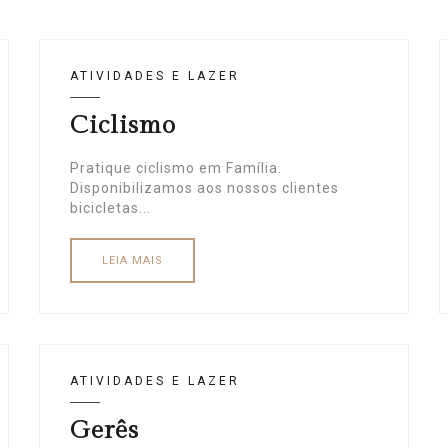
ATIVIDADES E LAZER
Ciclismo
Pratique ciclismo em Família.
Disponibilizamos aos nossos clientes
bicicletas...
LEIA MAIS
ATIVIDADES E LAZER
Gerês