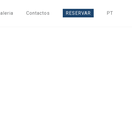
aleria
Contactos
RESERVAR
PT