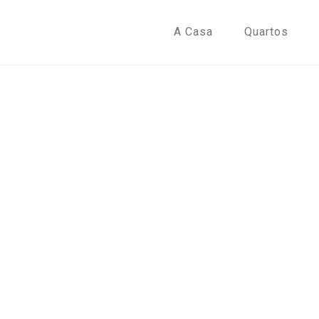
A Casa
Quartos