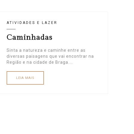
ATIVIDADES E LAZER
Caminhadas
Sinta a natureza e caminhe entre as
diversas paisagens que vai encontrar na
Região e na cidade de Braga....
LEIA MAIS