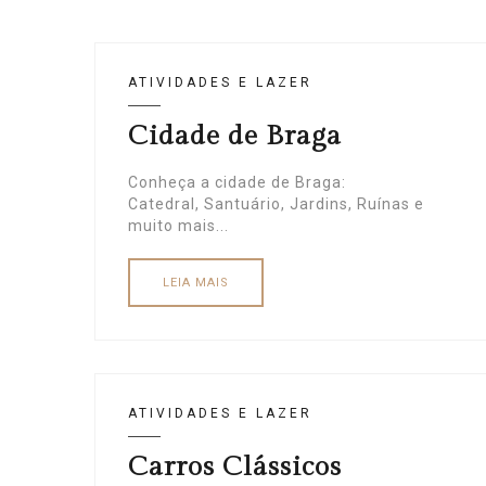
ATIVIDADES E LAZER
Cidade de Braga
Conheça a cidade de Braga:
Catedral, Santuário, Jardins, Ruínas e
muito mais...
LEIA MAIS
ATIVIDADES E LAZER
Carros Clássicos