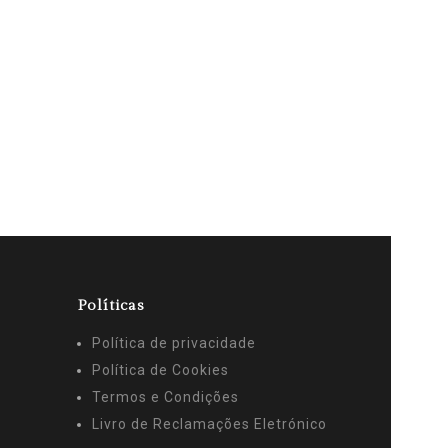
Políticas
Política de privacidade
Política de Cookies
Termos e Condições
Livro de Reclamações Eletrónico