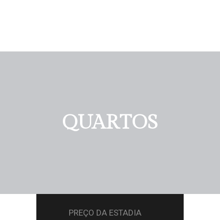
QUARTOS
PREÇO DA ESTADIA