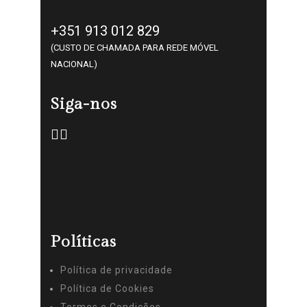
+351 913 012 829
(CUSTO DE CHAMADA PARA REDE MÓVEL
NACIONAL)
Siga-nos
Políticas
Política de privacidade
Política de Cookies