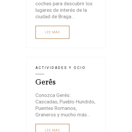
coches para descubrir los
lugares de interés de la
ciudad de Braga...
LEE MAS
ACTIVIDADES Y OCIO
Gerês
Conozca Gerês:
Cascadas, Pueblo Hundido,
Puentes Romanos,
Graneros y mucho más...
LEE MAS