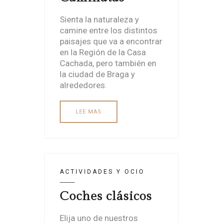
Sienta la naturaleza y
camine entre los distintos
paisajes que va a encontrar
en la Región de la Casa
Cachada, pero también en
la ciudad de Braga y
alrededores.
LEE MAS
ACTIVIDADES Y OCIO
Coches clásicos
Elija uno de nuestros