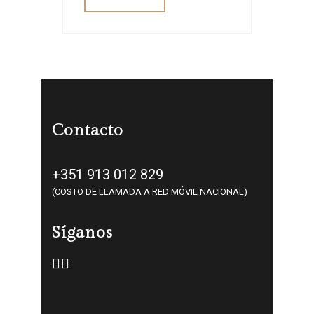
Contacto
+351 913 012 829
(COSTO DE LLAMADA A RED MÓVIL NACIONAL)
Síganos