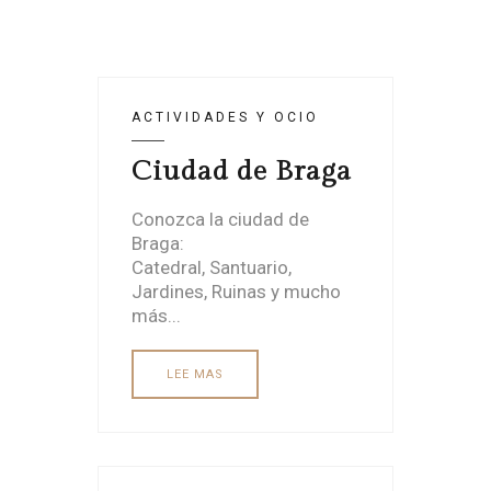
ACTIVIDADES Y OCIO
Ciudad de Braga
Conozca la ciudad de
Braga:
Catedral, Santuario,
Jardines, Ruinas y mucho
más...
LEE MAS