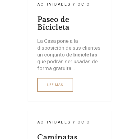
ACTIVIDADES Y OCIO
Paseo de
Bicicleta
La Casa pone a la
disposición de sus clientes
un conjunto de
bicicletas
que podrán ser usadas de
forma gratuita...
LEE MAS
ACTIVIDADES Y OCIO
Caminatas