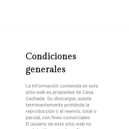
Condiciones
generales
La información contenida en este
sitio web es propiedad de Casa
Cachada. Su
descargar
, queda
terminantemente prohibida la
reproducción o el reenvío, total o
parcial, con fines comerciales.
El usuario de este sitio web no