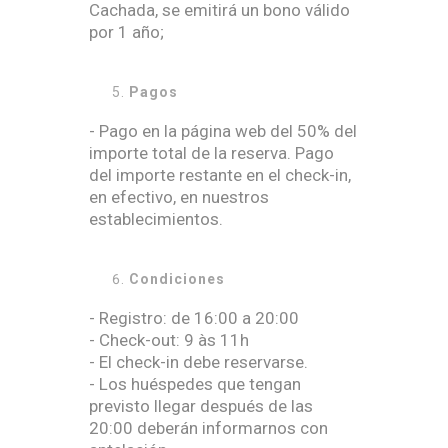
Cachada, se emitirá un bono válido
por 1 año;
Pagos
- Pago en la página web del 50% del
importe total de la reserva. Pago
del importe restante en el check-in,
en efectivo, en nuestros
establecimientos.
Condiciones
- Registro: de 16:00 a 20:00
- Check-out: 9 às 11h
- El check-in debe reservarse.
- Los huéspedes que tengan
previsto llegar después de las
20:00 deberán informarnos con