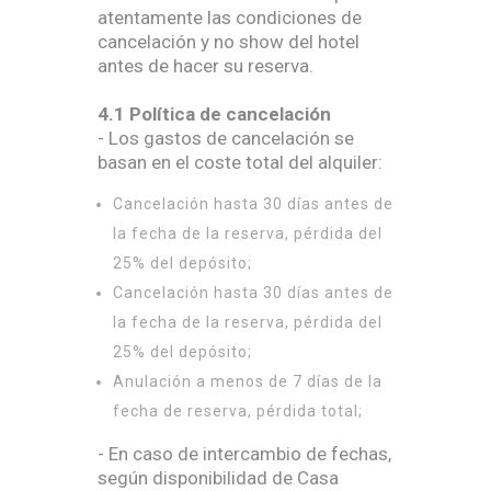
atentamente las condiciones de
cancelación y no show del hotel
antes de hacer su reserva.
4.1 Política de cancelación
- Los gastos de cancelación se
basan en el coste total del alquiler:
Cancelación hasta 30 días antes de
la fecha de la reserva, pérdida del
25% del depósito;
Cancelación hasta 30 días antes de
la fecha de la reserva, pérdida del
25% del depósito;
Anulación a menos de 7 días de la
fecha de reserva, pérdida total;
- En caso de intercambio de fechas,
según disponibilidad de Casa