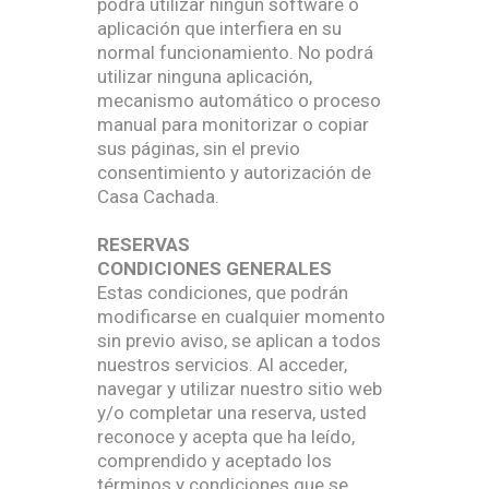
podrá utilizar ningún software o
aplicación que interfiera en su
normal funcionamiento. No podrá
utilizar ninguna aplicación,
mecanismo automático o proceso
manual para monitorizar o copiar
sus páginas, sin el previo
consentimiento y autorización de
Casa Cachada.
RESERVAS
CONDICIONES GENERALES
Estas condiciones, que podrán
modificarse en cualquier momento
sin previo aviso, se aplican a todos
nuestros servicios. Al acceder,
navegar y utilizar nuestro sitio web
y/o completar una reserva, usted
reconoce y acepta que ha leído,
comprendido y aceptado los
términos y condiciones que se