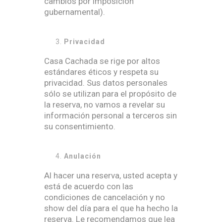
cambios por imposición
gubernamental).
Privacidad
Casa Cachada se rige por altos
estándares éticos y respeta su
privacidad. Sus datos personales
sólo se utilizan para el propósito de
la reserva, no vamos a revelar su
información personal a terceros sin
su consentimiento.
Anulación
Al hacer una reserva, usted acepta y
está de acuerdo con las
condiciones de cancelación y no
show del día para el que ha hecho la
reserva. Le recomendamos que lea