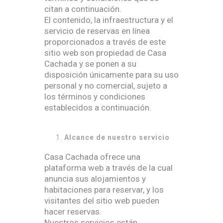
citan a continuación.
El contenido, la infraestructura y el
servicio de reservas en línea
proporcionados a través de este
sitio web son propiedad de Casa
Cachada y se ponen a su
disposición únicamente para su uso
personal y no comercial, sujeto a
los términos y condiciones
establecidos a continuación.
Alcance de nuestro servicio
Casa Cachada ofrece una
plataforma web a través de la cual
anuncia sus alojamientos y
habitaciones para reservar, y los
visitantes del sitio web pueden
hacer reservas.
Nuestros servicios están