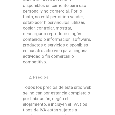
disponibles únicamente para uso
personal y no comercial. Por lo
tanto, no está permitido vender,
establecer hipervínculos, utilizar,
copiar, controlar, mostrar,
descargar o reproducir ningún
contenido o información, software,
productos o servicios disponibles
en nuestro sitio web para ninguna
actividad o fin comercial o
competitivo.
Precios
Todos los precios de este sitio web
se indican por estancia completa o
por habitación, según el
alojamiento, e incluyen el IVA (los
tipos de IVA están sujetos a