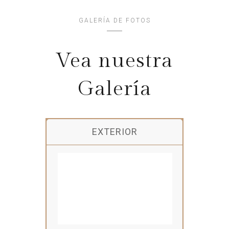
GALERÍA DE FOTOS
Vea nuestra
Galería
EXTERIOR