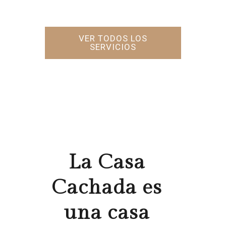
SERVICIOS
VER TODOS LOS
SERVICIOS
La Casa
Cachada es
una casa