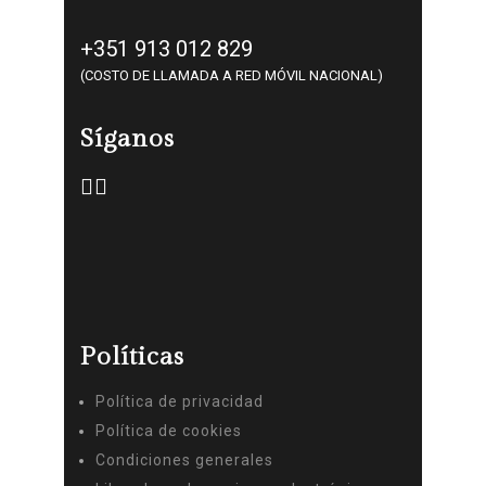
+351 913 012 829
(COSTO DE LLAMADA A RED MÓVIL NACIONAL)
Síganos
Políticas
Política de privacidad
Política de cookies
Condiciones generales