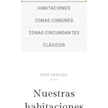
HABITACIONES
ZONAS COMUNES
ZONAS CIRCUNDANTES
CLÁSICOS
CASA CACHADA
Nuestras
habitaciones