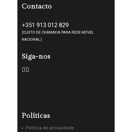
Contacto
+351 913 012 829
(CUSTO DE CHAMADA PARA REDE MÓVEL
NACIONAL)
Siga-nos
Políticas
Política de privacidade