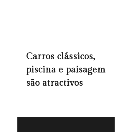
Carros clássicos,
piscina e paisagem
são atractivos